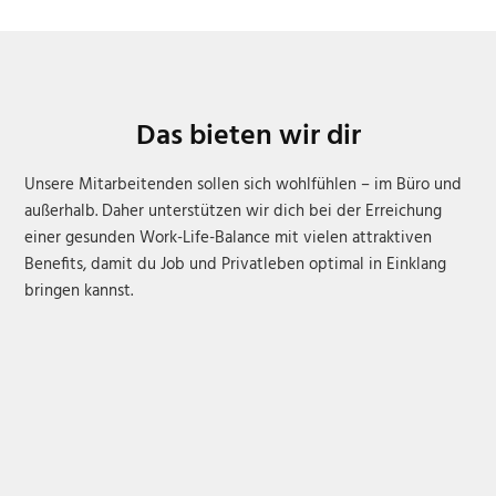
Das bieten wir dir
Unsere Mitarbeitenden sollen sich wohlfühlen – im Büro und
außerhalb. Daher unterstützen wir dich bei der Erreichung
einer gesunden Work-Life-Balance mit vielen attraktiven
Benefits, damit du Job und Privatleben optimal in Einklang
bringen kannst.
Langfristige Perspektive