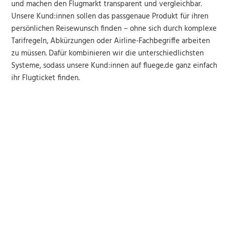
und machen den Flugmarkt transparent und vergleichbar.
Unsere Kund:innen sollen das passgenaue Produkt für ihren
persönlichen Reisewunsch finden – ohne sich durch komplexe
Tarifregeln, Abkürzungen oder Airline-Fachbegriffe arbeiten
zu müssen. Dafür kombinieren wir die unterschiedlichsten
Systeme, sodass unsere Kund:innen auf fluege.de ganz einfach
ihr Flugticket finden.