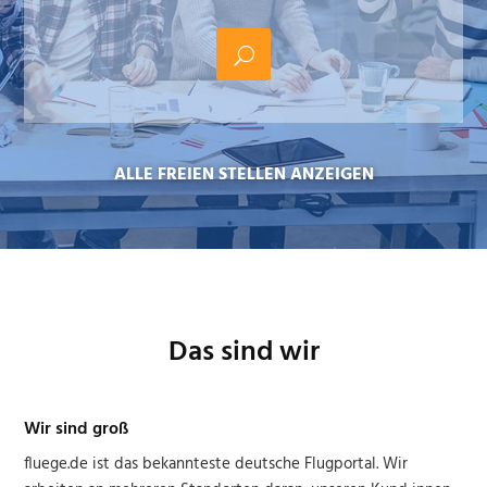
ALLE FREIEN STELLEN ANZEIGEN
Das sind wir
Wir sind groß
fluege.de ist das bekannteste deutsche Flugportal. Wir