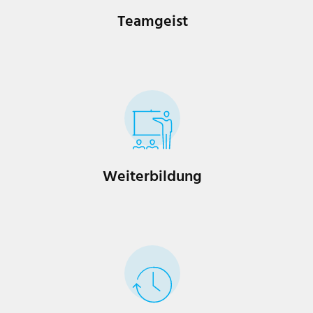
Teamgeist
Weiterbildung