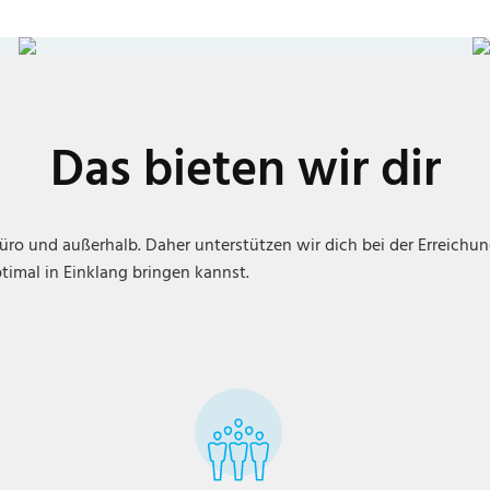
Das bieten wir dir
üro und außerhalb. Daher unterstützen wir dich bei der Erreichu
ptimal in Einklang bringen kannst.