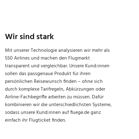
Wir sind stark
Mit unserer Technologie analysieren wir mehr als
550 Airlines und machen den Flugmarkt
transparent und vergleichbar. Unsere Kund:innen
sollen das passgenaue Produkt für ihren
persönlichen Reisewunsch finden – ohne sich
durch komplexe Tarifregeln, Abkürzungen oder
Airline-Fachbegriffe arbeiten zu müssen. Dafür
kombinieren wir die unterschiedlichsten Systeme,
sodass unsere Kund:innen auf fluege.de ganz
einfach ihr Flugticket finden.