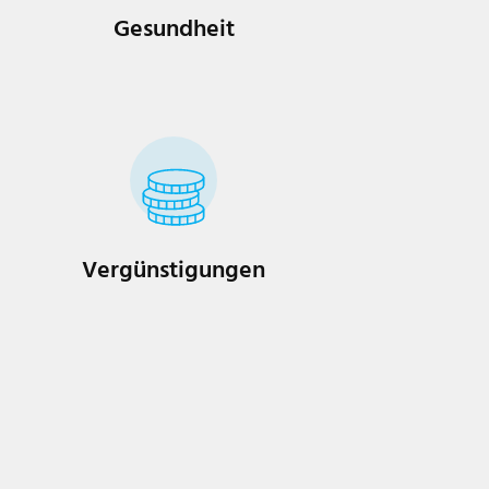
Gesundheit
Vergünstigungen