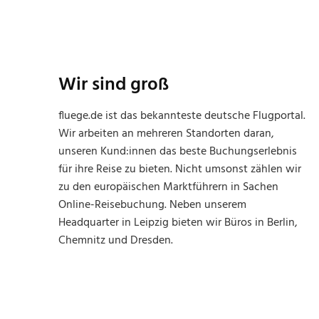
Wir sind groß
fluege.de ist das bekannteste deutsche Flugportal.
Wir arbeiten an mehreren Standorten daran,
unseren Kund:innen das beste Buchungserlebnis
für ihre Reise zu bieten. Nicht umsonst zählen wir
zu den europäischen Marktführern in Sachen
Online-Reisebuchung. Neben unserem
Headquarter in Leipzig bieten wir Büros in Berlin,
Chemnitz und Dresden.