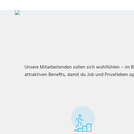
Unsere Mitarbeitenden sollen sich wohlfühlen – im B
attraktiven Benefits, damit du Job und Privatleben o