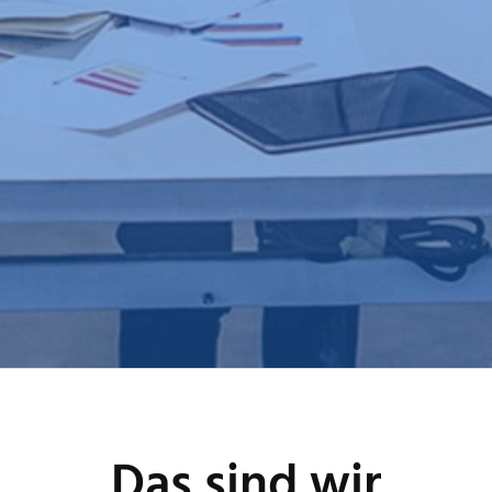
Das sind wir