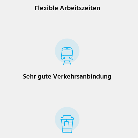
Flexible Arbeitszeiten
Sehr gute Verkehrsanbindung