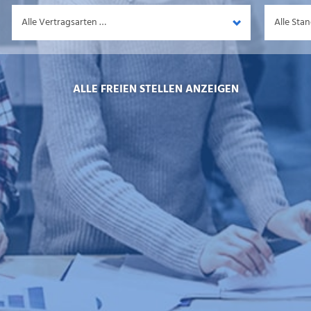
Vertragsart
Standort
ALLE FREIEN STELLEN ANZEIGEN