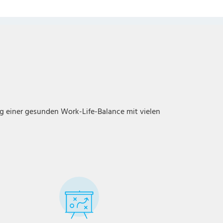
ng einer gesunden Work-Life-Balance mit vielen