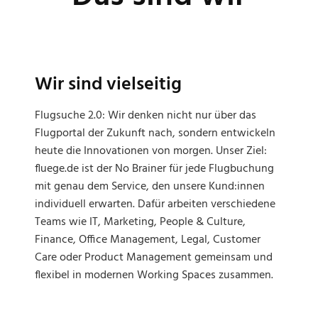
Wir sind vielseitig
Flugsuche 2.0: Wir denken nicht nur über das
Flugportal der Zukunft nach, sondern entwickeln
heute die Innovationen von morgen. Unser Ziel:
fluege.de ist der No Brainer für jede Flugbuchung
mit genau dem Service, den unsere Kund:innen
individuell erwarten. Dafür arbeiten verschiedene
Teams wie IT, Marketing, People & Culture,
Finance, Office Management, Legal, Customer
Care oder Product Management gemeinsam und
flexibel in modernen Working Spaces zusammen.