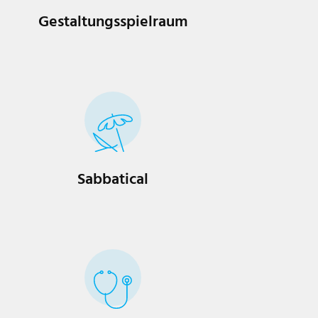
Gestaltungsspielraum
Sabbatical