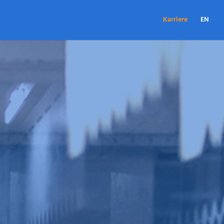
Karriere
EN