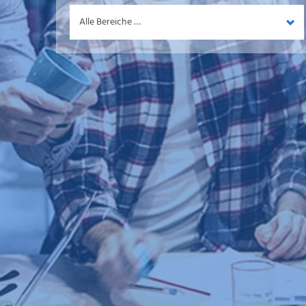
Bereich