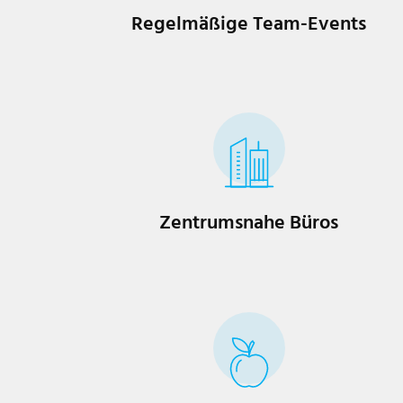
Regelmäßige Team-Events
Zentrumsnahe Büros