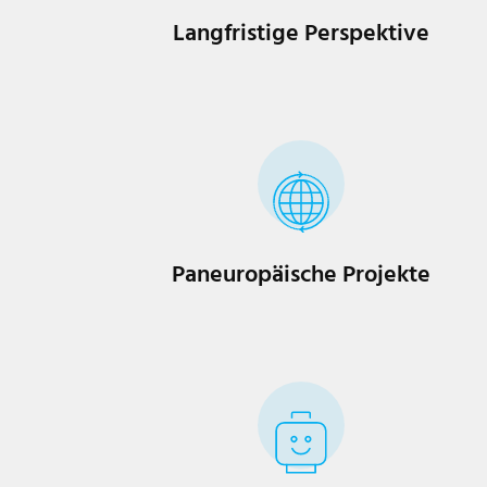
Langfristige Perspektive
Paneuropäische Projekte