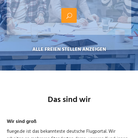
ALLE FREIEN STELLEN ANZEIGEN
Das sind wir
Wir sind groß
fluege.de ist das bekannteste deutsche Flugportal. Wir