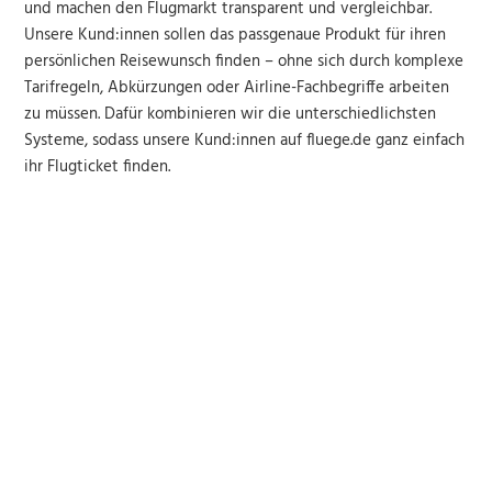
und machen den Flugmarkt transparent und vergleichbar.
Unsere Kund:innen sollen das passgenaue Produkt für ihren
persönlichen Reisewunsch finden – ohne sich durch komplexe
Tarifregeln, Abkürzungen oder Airline-Fachbegriffe arbeiten
zu müssen. Dafür kombinieren wir die unterschiedlichsten
Systeme, sodass unsere Kund:innen auf fluege.de ganz einfach
ihr Flugticket finden.