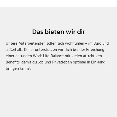
Das bieten wir dir
Unsere Mitarbeitenden sollen sich wohlfühlen – im Büro und
außerhalb. Daher unterstützen wir dich bei der Erreichung
einer gesunden Work-Life-Balance mit vielen attraktiven
Benefits, damit du Job und Privatleben optimal in Einklang
bringen kannst.
Langfristige Perspektive