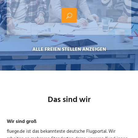
ALLE FREIEN STELLEN ANZEIGEN
Das sind wir
Wir sind groß
fluege.de ist das bekannteste deutsche Flugportal. Wir