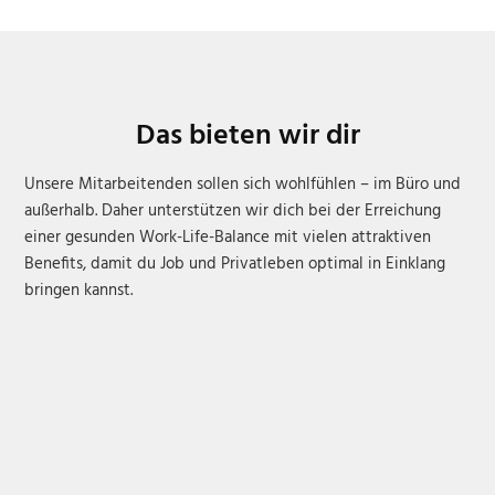
Das bieten wir dir
Unsere Mitarbeitenden sollen sich wohlfühlen – im Büro und
außerhalb. Daher unterstützen wir dich bei der Erreichung
einer gesunden Work-Life-Balance mit vielen attraktiven
Benefits, damit du Job und Privatleben optimal in Einklang
bringen kannst.
Langfristige Perspektive