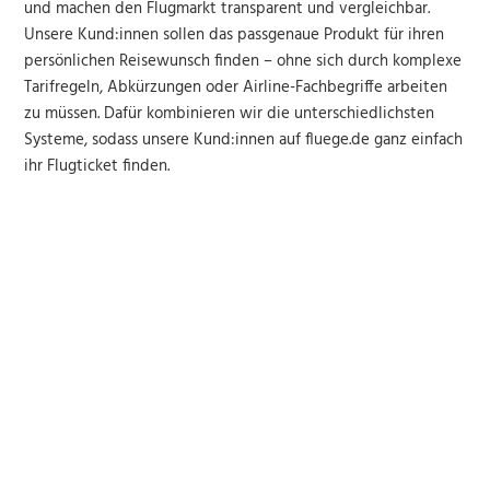
und machen den Flugmarkt transparent und vergleichbar.
Unsere Kund:innen sollen das passgenaue Produkt für ihren
persönlichen Reisewunsch finden – ohne sich durch komplexe
Tarifregeln, Abkürzungen oder Airline-Fachbegriffe arbeiten
zu müssen. Dafür kombinieren wir die unterschiedlichsten
Systeme, sodass unsere Kund:innen auf fluege.de ganz einfach
ihr Flugticket finden.