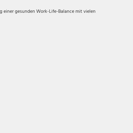
ng einer gesunden Work-Life-Balance mit vielen
Gestaltungsspielraum