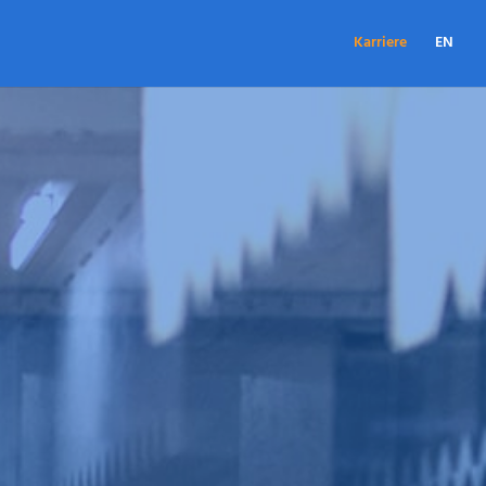
Karriere
EN