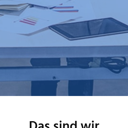
Das sind wir