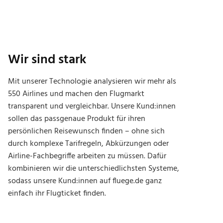
Wir sind stark
Mit unserer Technologie analysieren wir mehr als
550 Airlines und machen den Flugmarkt
transparent und vergleichbar. Unsere Kund:innen
sollen das passgenaue Produkt für ihren
persönlichen Reisewunsch finden – ohne sich
durch komplexe Tarifregeln, Abkürzungen oder
Airline-Fachbegriffe arbeiten zu müssen. Dafür
kombinieren wir die unterschiedlichsten Systeme,
sodass unsere Kund:innen auf fluege.de ganz
einfach ihr Flugticket finden.