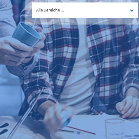
Bereich