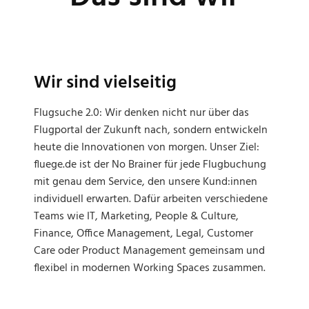
Wir sind vielseitig
Flugsuche 2.0: Wir denken nicht nur über das
Flugportal der Zukunft nach, sondern entwickeln
heute die Innovationen von morgen. Unser Ziel:
fluege.de ist der No Brainer für jede Flugbuchung
mit genau dem Service, den unsere Kund:innen
individuell erwarten. Dafür arbeiten verschiedene
Teams wie IT, Marketing, People & Culture,
Finance, Office Management, Legal, Customer
Care oder Product Management gemeinsam und
flexibel in modernen Working Spaces zusammen.