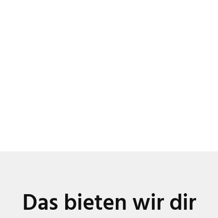
Das bieten wir dir