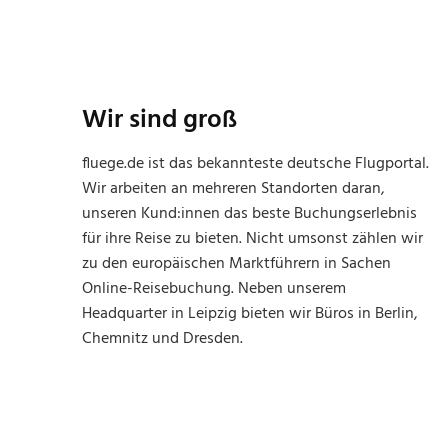
Wir sind groß
fluege.de ist das bekannteste deutsche Flugportal.
Wir arbeiten an mehreren Standorten daran,
unseren Kund:innen das beste Buchungserlebnis
für ihre Reise zu bieten. Nicht umsonst zählen wir
zu den europäischen Marktführern in Sachen
Online-Reisebuchung. Neben unserem
Headquarter in Leipzig bieten wir Büros in Berlin,
Chemnitz und Dresden.