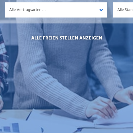
Vertragsart
Standort
ALLE FREIEN STELLEN ANZEIGEN