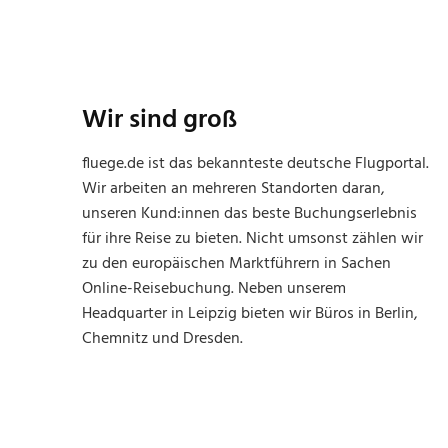
Wir sind groß
fluege.de ist das bekannteste deutsche Flugportal.
Wir arbeiten an mehreren Standorten daran,
unseren Kund:innen das beste Buchungserlebnis
für ihre Reise zu bieten. Nicht umsonst zählen wir
zu den europäischen Marktführern in Sachen
Online-Reisebuchung. Neben unserem
Headquarter in Leipzig bieten wir Büros in Berlin,
Chemnitz und Dresden.