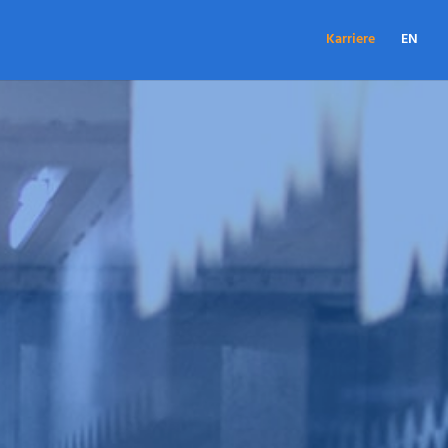
Karriere
EN