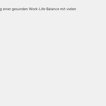
ng einer gesunden Work-Life-Balance mit vielen
Gestaltungsspielraum