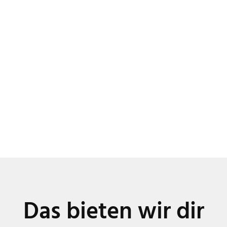
Das bieten wir dir