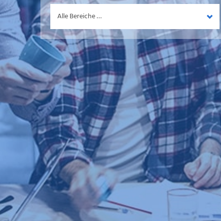
Bereich