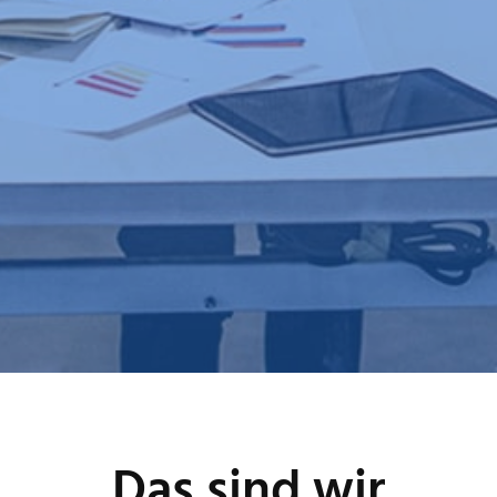
Das sind wir