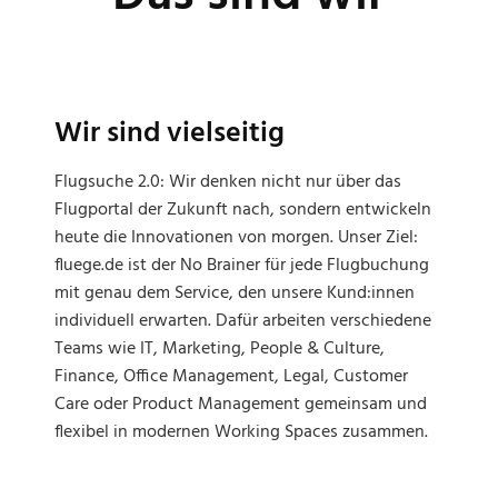
Wir sind vielseitig
Flugsuche 2.0: Wir denken nicht nur über das
Flugportal der Zukunft nach, sondern entwickeln
heute die Innovationen von morgen. Unser Ziel:
fluege.de ist der No Brainer für jede Flugbuchung
mit genau dem Service, den unsere Kund:innen
individuell erwarten. Dafür arbeiten verschiedene
Teams wie IT, Marketing, People & Culture,
Finance, Office Management, Legal, Customer
Care oder Product Management gemeinsam und
flexibel in modernen Working Spaces zusammen.