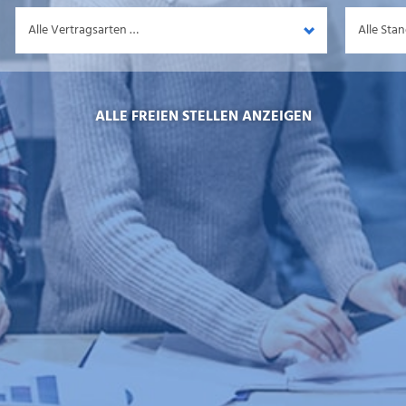
Vertragsart
Standort
ALLE FREIEN STELLEN ANZEIGEN