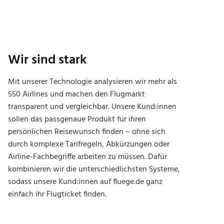
Wir sind stark
Mit unserer Technologie analysieren wir mehr als
550 Airlines und machen den Flugmarkt
transparent und vergleichbar. Unsere Kund:innen
sollen das passgenaue Produkt für ihren
persönlichen Reisewunsch finden – ohne sich
durch komplexe Tarifregeln, Abkürzungen oder
Airline-Fachbegriffe arbeiten zu müssen. Dafür
kombinieren wir die unterschiedlichsten Systeme,
sodass unsere Kund:innen auf fluege.de ganz
einfach ihr Flugticket finden.