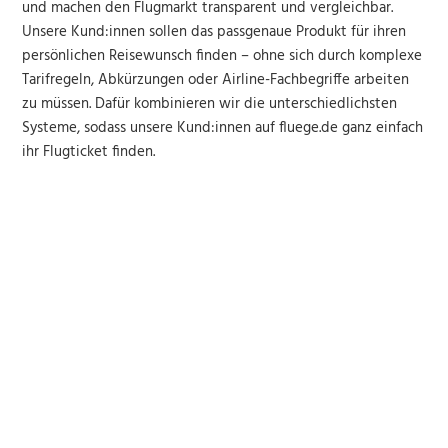
und machen den Flugmarkt transparent und vergleichbar.
Unsere Kund:innen sollen das passgenaue Produkt für ihren
persönlichen Reisewunsch finden – ohne sich durch komplexe
Tarifregeln, Abkürzungen oder Airline-Fachbegriffe arbeiten
zu müssen. Dafür kombinieren wir die unterschiedlichsten
Systeme, sodass unsere Kund:innen auf fluege.de ganz einfach
ihr Flugticket finden.