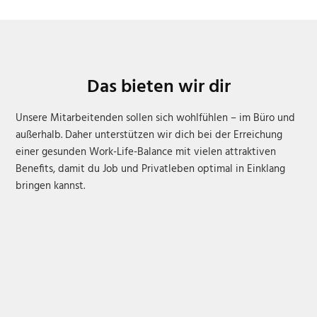
Das bieten wir dir
Unsere Mitarbeitenden sollen sich wohlfühlen – im Büro und
außerhalb. Daher unterstützen wir dich bei der Erreichung
einer gesunden Work-Life-Balance mit vielen attraktiven
Benefits, damit du Job und Privatleben optimal in Einklang
bringen kannst.
Langfristige Perspektive