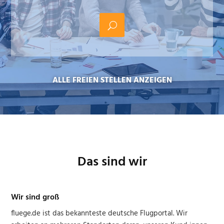
ALLE FREIEN STELLEN ANZEIGEN
Das sind wir
Wir sind groß
fluege.de ist das bekannteste deutsche Flugportal. Wir