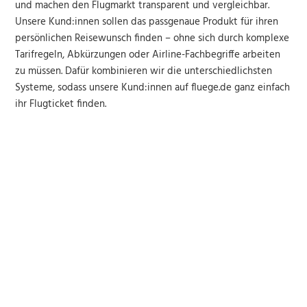
und machen den Flugmarkt transparent und vergleichbar.
Unsere Kund:innen sollen das passgenaue Produkt für ihren
persönlichen Reisewunsch finden – ohne sich durch komplexe
Tarifregeln, Abkürzungen oder Airline-Fachbegriffe arbeiten
zu müssen. Dafür kombinieren wir die unterschiedlichsten
Systeme, sodass unsere Kund:innen auf fluege.de ganz einfach
ihr Flugticket finden.