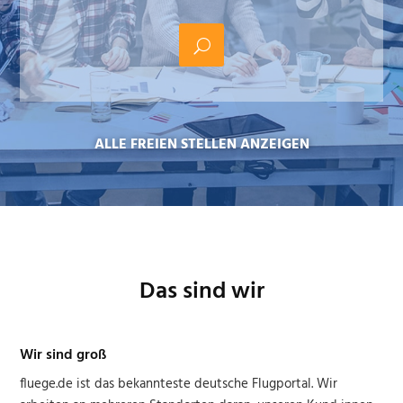
ALLE FREIEN STELLEN ANZEIGEN
Das sind wir
Wir sind groß
fluege.de ist das bekannteste deutsche Flugportal. Wir