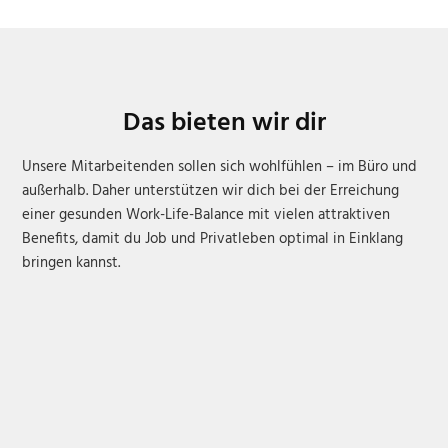
Das bieten wir dir
Unsere Mitarbeitenden sollen sich wohlfühlen – im Büro und
außerhalb. Daher unterstützen wir dich bei der Erreichung
einer gesunden Work-Life-Balance mit vielen attraktiven
Benefits, damit du Job und Privatleben optimal in Einklang
bringen kannst.
Langfristige Perspektive