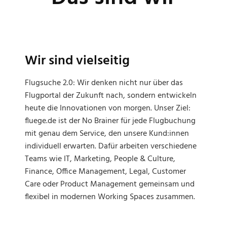
Wir sind vielseitig
Flugsuche 2.0: Wir denken nicht nur über das
Flugportal der Zukunft nach, sondern entwickeln
heute die Innovationen von morgen. Unser Ziel:
fluege.de ist der No Brainer für jede Flugbuchung
mit genau dem Service, den unsere Kund:innen
individuell erwarten. Dafür arbeiten verschiedene
Teams wie IT, Marketing, People & Culture,
Finance, Office Management, Legal, Customer
Care oder Product Management gemeinsam und
flexibel in modernen Working Spaces zusammen.