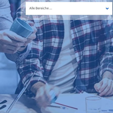
Bereich