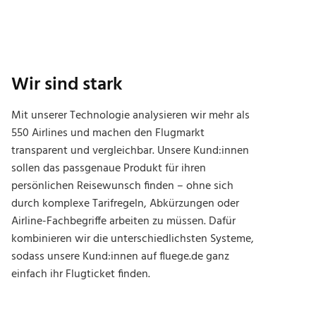
Wir sind stark
Mit unserer Technologie analysieren wir mehr als
550 Airlines und machen den Flugmarkt
transparent und vergleichbar. Unsere Kund:innen
sollen das passgenaue Produkt für ihren
persönlichen Reisewunsch finden – ohne sich
durch komplexe Tarifregeln, Abkürzungen oder
Airline-Fachbegriffe arbeiten zu müssen. Dafür
kombinieren wir die unterschiedlichsten Systeme,
sodass unsere Kund:innen auf fluege.de ganz
einfach ihr Flugticket finden.