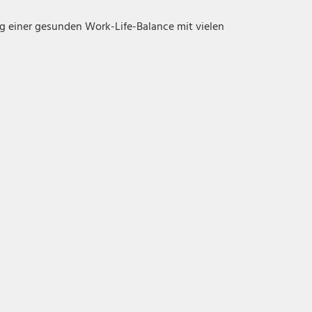
ng einer gesunden Work-Life-Balance mit vielen
Gestaltungsspielraum