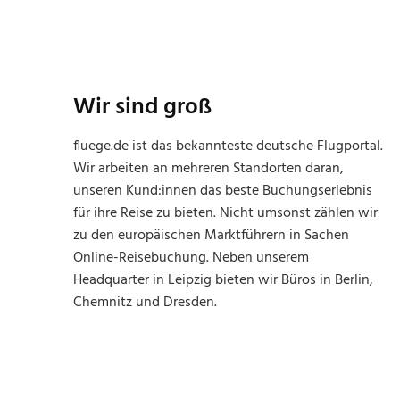
Wir sind groß
fluege.de ist das bekannteste deutsche Flugportal.
Wir arbeiten an mehreren Standorten daran,
unseren Kund:innen das beste Buchungserlebnis
für ihre Reise zu bieten. Nicht umsonst zählen wir
zu den europäischen Marktführern in Sachen
Online-Reisebuchung. Neben unserem
Headquarter in Leipzig bieten wir Büros in Berlin,
Chemnitz und Dresden.