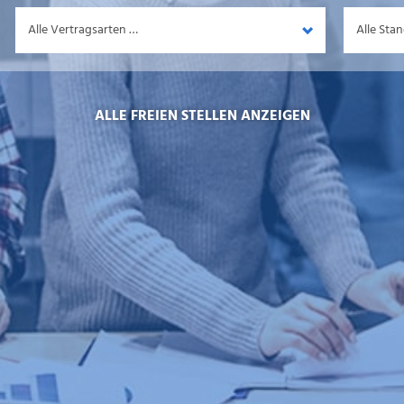
Vertragsart
Standort
ALLE FREIEN STELLEN ANZEIGEN