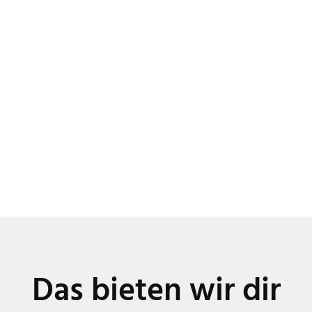
Das bieten wir dir