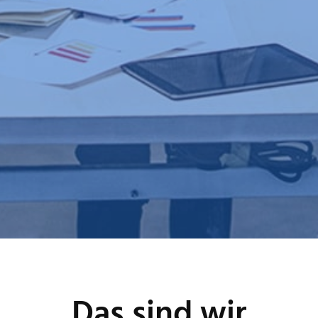
Das sind wir