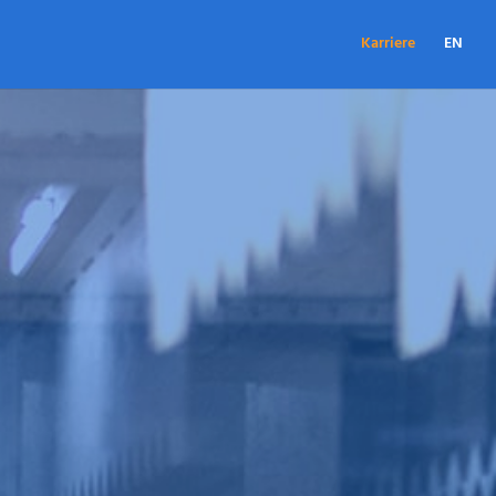
Karriere
EN