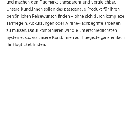
und machen den Flugmarkt transparent und vergleichbar.
Unsere Kund:innen sollen das passgenaue Produkt für ihren
persönlichen Reisewunsch finden – ohne sich durch komplexe
Tarifregeln, Abkürzungen oder Airline-Fachbegriffe arbeiten
zu müssen. Dafür kombinieren wir die unterschiedlichsten
Systeme, sodass unsere Kund:innen auf fluege.de ganz einfach
ihr Flugticket finden.