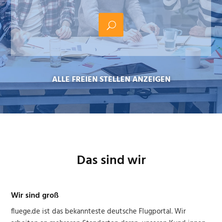
ALLE FREIEN STELLEN ANZEIGEN
Das sind wir
Wir sind groß
fluege.de ist das bekannteste deutsche Flugportal. Wir