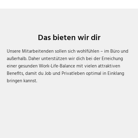
Das bieten wir dir
Unsere Mitarbeitenden sollen sich wohlfühlen – im Büro und
außerhalb. Daher unterstützen wir dich bei der Erreichung
einer gesunden Work-Life-Balance mit vielen attraktiven
Benefits, damit du Job und Privatleben optimal in Einklang
bringen kannst.
Langfristige Perspektive