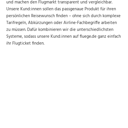
und machen den Flugmarkt transparent und vergleichbar.
Unsere Kund:innen sollen das passgenaue Produkt für ihren
persönlichen Reisewunsch finden – ohne sich durch komplexe
Tarifregeln, Abkürzungen oder Airline-Fachbegriffe arbeiten
zu müssen. Dafür kombinieren wir die unterschiedlichsten
Systeme, sodass unsere Kund:innen auf fluege.de ganz einfach
ihr Flugticket finden.