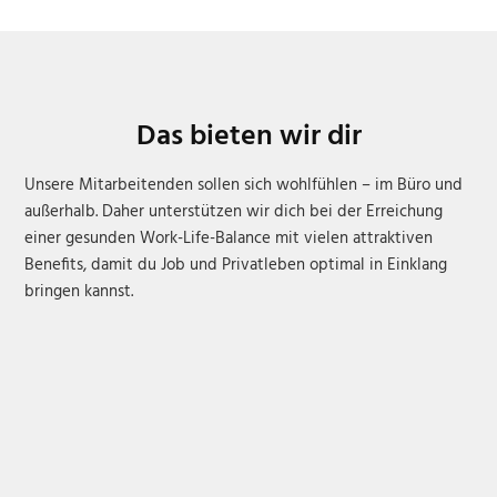
Das bieten wir dir
Unsere Mitarbeitenden sollen sich wohlfühlen – im Büro und
außerhalb. Daher unterstützen wir dich bei der Erreichung
einer gesunden Work-Life-Balance mit vielen attraktiven
Benefits, damit du Job und Privatleben optimal in Einklang
bringen kannst.
Langfristige Perspektive