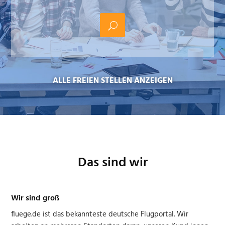
ALLE FREIEN STELLEN ANZEIGEN
Das sind wir
Wir sind groß
fluege.de ist das bekannteste deutsche Flugportal. Wir