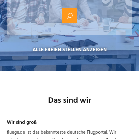
ALLE FREIEN STELLEN ANZEIGEN
Das sind wir
Wir sind groß
fluege.de ist das bekannteste deutsche Flugportal. Wir