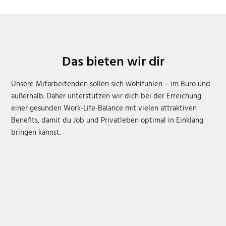
Das bieten wir dir
Unsere Mitarbeitenden sollen sich wohlfühlen – im Büro und
außerhalb. Daher unterstützen wir dich bei der Erreichung
einer gesunden Work-Life-Balance mit vielen attraktiven
Benefits, damit du Job und Privatleben optimal in Einklang
bringen kannst.
Langfristige Perspektive