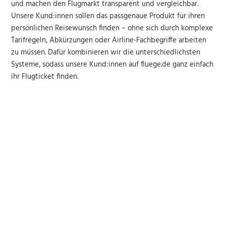
und machen den Flugmarkt transparent und vergleichbar.
Unsere Kund:innen sollen das passgenaue Produkt für ihren
persönlichen Reisewunsch finden – ohne sich durch komplexe
Tarifregeln, Abkürzungen oder Airline-Fachbegriffe arbeiten
zu müssen. Dafür kombinieren wir die unterschiedlichsten
Systeme, sodass unsere Kund:innen auf fluege.de ganz einfach
ihr Flugticket finden.