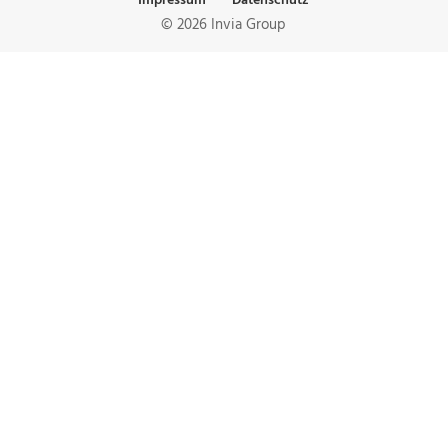
Impressum
Datenschutz
© 2026 Invia Group