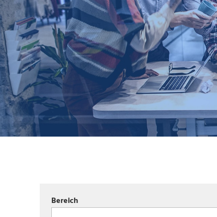
Bereich