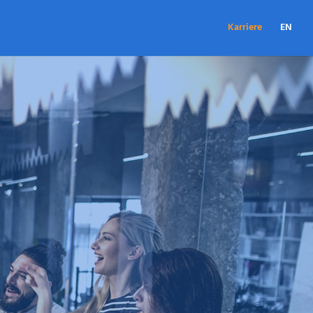
Karriere
EN